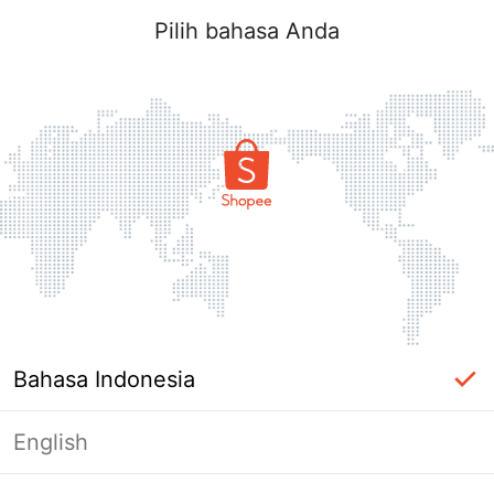
Pilih bahasa Anda
Bahasa Indonesia
English
Halaman Tidak Tersedia